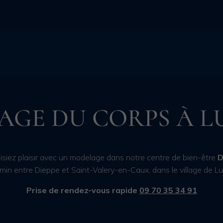
AGE DU CORPS À L
aisiez plaisir avec un modelage dans notre centre de bien-être
D
min entre Dieppe et Saint-Valery-en-Caux, dans le village de Lu
Prise de rendez-vous rapide
09 70 35 34 91