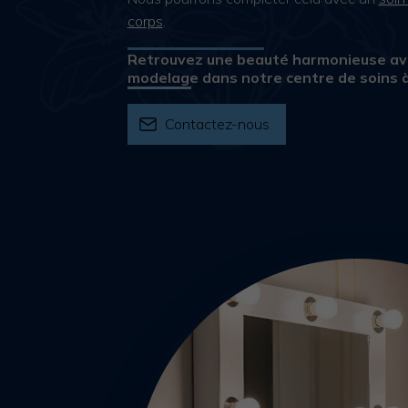
corps
.
Retrouvez une beauté harmonieuse av
modelage dans notre centre de soins 
Contactez-nous