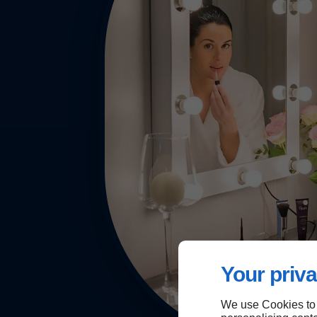
Your priva
We use Cookies to